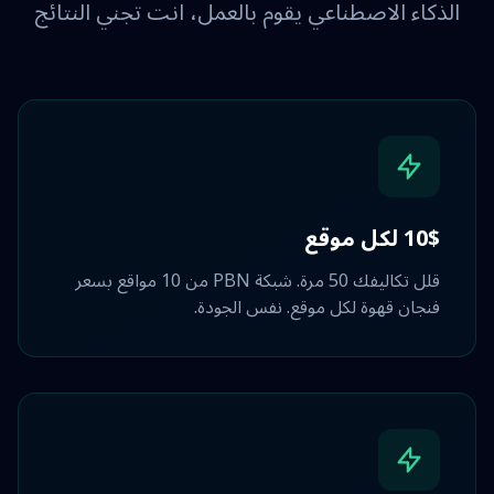
الذكاء الاصطناعي يقوم بالعمل، انت تجني النتائج
10$ لكل موقع
قلل تكاليفك 50 مرة. شبكة PBN من 10 مواقع بسعر
فنجان قهوة لكل موقع. نفس الجودة.