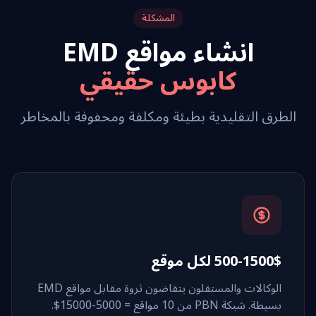
المشكلة
انشاء مواقع EMD
كابوس حقيقي
الطرق التقليدية بطيئة ومكلفة ومحفوفة بالمخاطر
500-1500$ لكل موقع
الوكالات والمستقلون يتقاضون ثروة مقابل مواقع EMD
بسيطة. شبكة PBN من 10 مواقع = 5000-15000$.