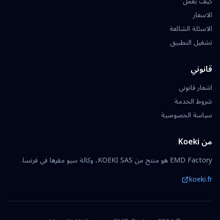
كيف يعمل
الاسعار
الاسئلة الشائعة
تشغيل التطبيق
قانوني
اشعار قانوني
شروط الخدمة
سياسة الخصوصية
من Koeki
EMD Factory هو منتج من KOEKI SAS، وكالة سيو مقرها في فرنسا.
koeki.fr