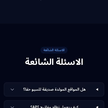
الاسئلة الشائعة
الاسئلة الشائعة
هل المواقع المولدة صديقة للسيو حقا؟
كيف يعمل نظام مفاتيح API؟