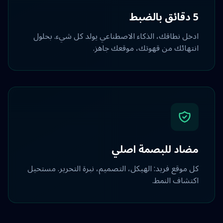
5 دقائق بالضبط
ادخل نطاقك، الذكاء الاصطناعي يولد كل شيء. بحلول
انتهائك من قهوتك، موقعك جاهز.
مضاد للبصمة اصلي
كل موقع فريد: الهيكل، التصميم، نبرة التحرير. مستحيل
اكتشاف النمط.