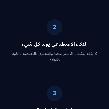
2
الذكاء الاصطناعي يولد كل شيء
8 وكلاء ينشئون الاستراتيجية والمحتوى والتصميم والكود
بالتوازي
3