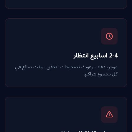
2-4 اسابيع انتظار
موجز، ذهاب وعودة، تصحيحات، تحقق... وقت ضائع في
كل مشروع يتراكم.