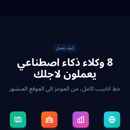
كيف يعمل
8 وكلاء ذكاء اصطناعي
يعملون لاجلك
خط انابيب كامل، من الموجز الى الموقع المنشور