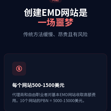
创建EMD网站是
一场噩梦
传统方法缓慢、昂贵且有风险
每个网站500-1500美元
代理商和自由职业者对基本EMD网站收取高额费
用。10个网站的PBN = 5000-15000美元。