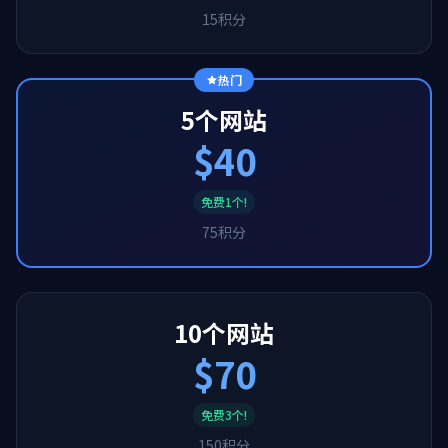
15积分
热门
5个网站
$40
免费1个!
75积分
10个网站
$70
免费3个!
150积分