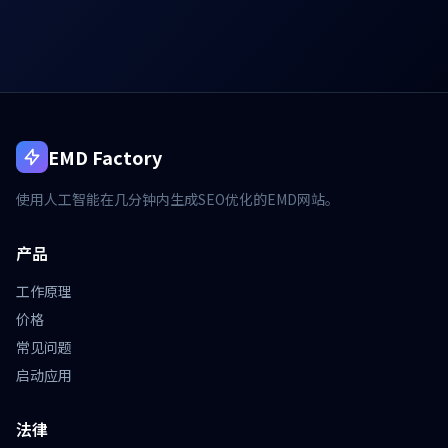
EMD Factory
使用人工智能在几分钟内生成SEO优化的EMD网站。
产品
工作原理
价格
常见问题
启动应用
法律