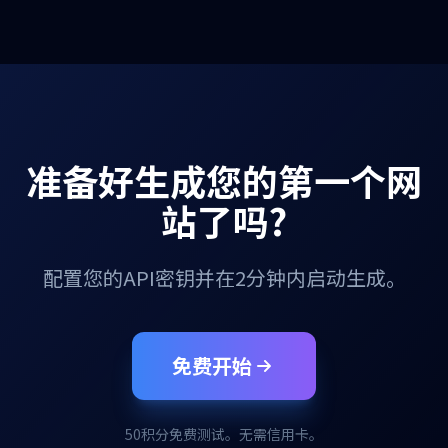
准备好生成您的第一个网
站了吗?
配置您的API密钥并在2分钟内启动生成。
免费开始
50积分免费测试。无需信用卡。