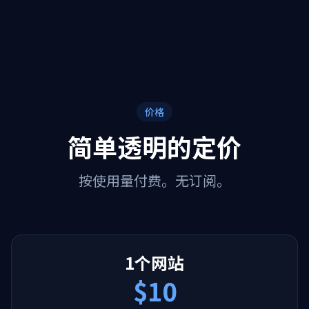
价格
简单透明的定价
按使用量付费。无订阅。
1个网站
$10