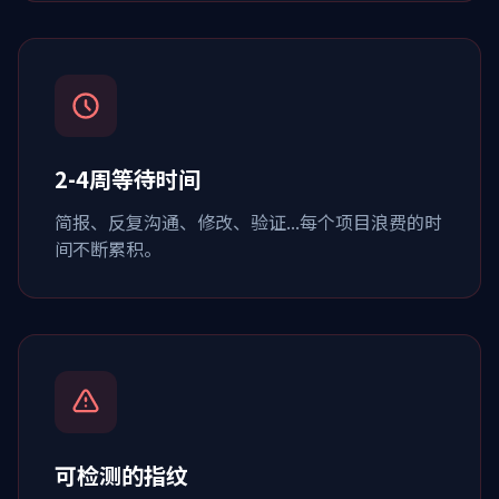
2-4周等待时间
简报、反复沟通、修改、验证...每个项目浪费的时
间不断累积。
可检测的指纹