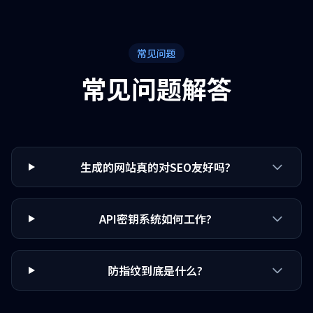
常见问题
常见问题解答
生成的网站真的对SEO友好吗?
API密钥系统如何工作?
防指纹到底是什么?