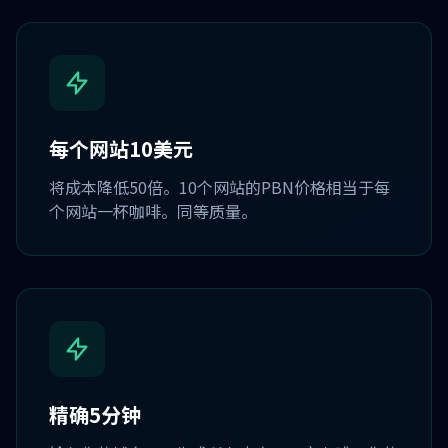
每个网站10美元
将成本降低50倍。10个网站的PBN价格相当于每
个网站一杯咖啡。同等质量。
精确5分钟