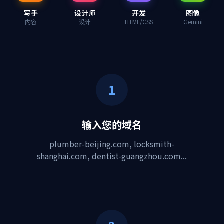
写手
设计师
开发
图像
内容
设计
HTML/CSS
Gemini
1
输入您的域名
plumber-beijing.com, locksmith-
shanghai.com, dentist-guangzhou.com...