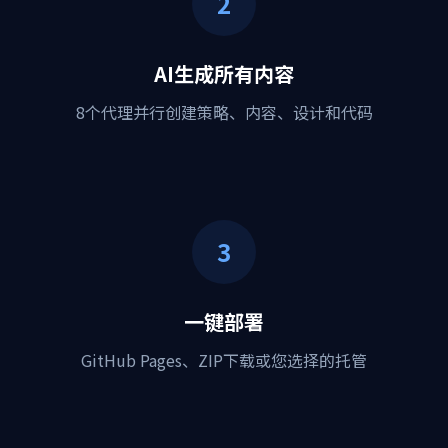
2
AI生成所有内容
8个代理并行创建策略、内容、设计和代码
3
一键部署
GitHub Pages、ZIP下载或您选择的托管