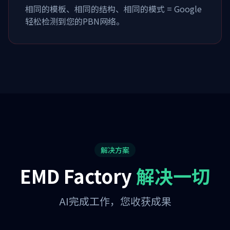
相同的模板、相同的结构、相同的模式 = Google
轻松检测到您的PBN网络。
解决方案
EMD Factory
解决一切
AI完成工作，您收获成果