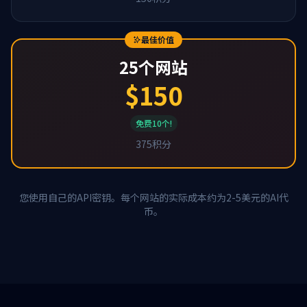
最佳价值
25个网站
$150
免费10个!
375积分
您使用自己的API密钥。每个网站的实际成本约为2-5美元的AI代
币。