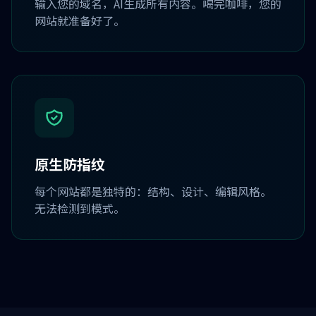
输入您的域名，AI生成所有内容。喝完咖啡，您的
网站就准备好了。
原生防指纹
每个网站都是独特的：结构、设计、编辑风格。
无法检测到模式。